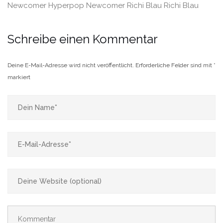
Newcomer Hyperpop
Newcomer Richi Blau
Richi Blau
Schreibe einen Kommentar
Deine E-Mail-Adresse wird nicht veröffentlicht.
Erforderliche Felder sind mit
*
markiert