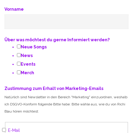
Vorname
Über was möchtest du gerne Informiert werden?
Neue Songs
News
Events
Merch
Zustimmung zum Erhalt von Marketing-Emails
Natürlich sind Newsletter in den Bereich "Marketing" einzuordnen, weshalb
ich DSGVO-Konform folgende Bitte habe: Bitte wähle aus, wie du von Richi
Blau hören möchtest:
E-Mail