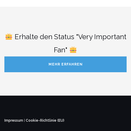
Erhalte den Status "Very Important
Fan"
MEHR ERFAHREN
Impressum
|
Cookie-Richtlinie (EU)