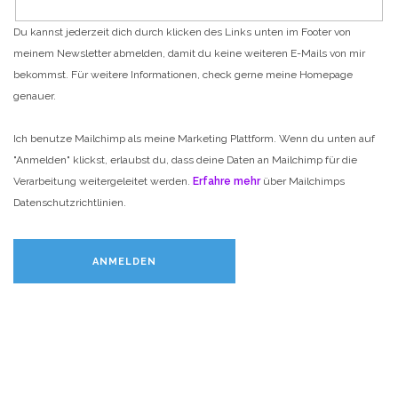
Du kannst jederzeit dich durch klicken des Links unten im Footer von
meinem Newsletter abmelden, damit du keine weiteren E-Mails von mir
bekommst. Für weitere Informationen, check gerne meine Homepage
genauer.
Ich benutze Mailchimp als meine Marketing Plattform. Wenn du unten auf
"Anmelden" klickst, erlaubst du, dass deine Daten an Mailchimp für die
Verarbeitung weitergeleitet werden.
Erfahre mehr
über Mailchimps
Datenschutzrichtlinien.