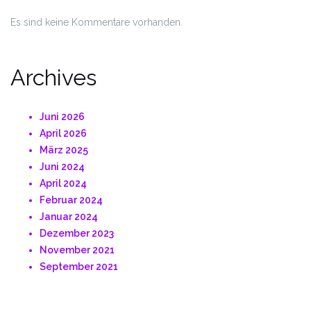
Es sind keine Kommentare vorhanden.
Archives
Juni 2026
April 2026
März 2025
Juni 2024
April 2024
Februar 2024
Januar 2024
Dezember 2023
November 2021
September 2021