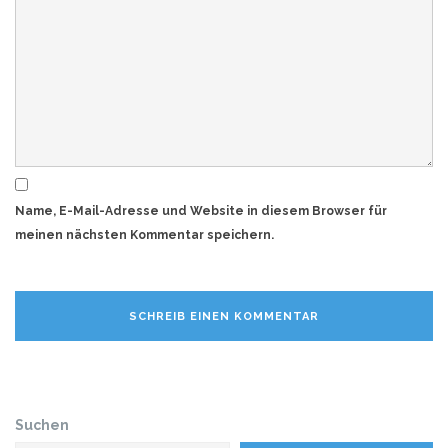
Name, E-Mail-Adresse und Website in diesem Browser für
meinen nächsten Kommentar speichern.
Suchen