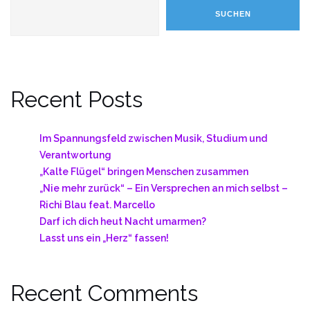
SUCHEN
Recent Posts
Im Spannungsfeld zwischen Musik, Studium und
Verantwortung
„Kalte Flügel“ bringen Menschen zusammen
„Nie mehr zurück“ – Ein Versprechen an mich selbst –
Richi Blau feat. Marcello
Darf ich dich heut Nacht umarmen?
Lasst uns ein „Herz“ fassen!
Recent Comments