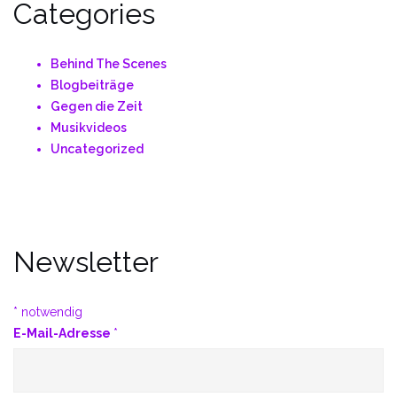
Categories
Behind The Scenes
Blogbeiträge
Gegen die Zeit
Musikvideos
Uncategorized
Newsletter
*
notwendig
E-Mail-Adresse
*